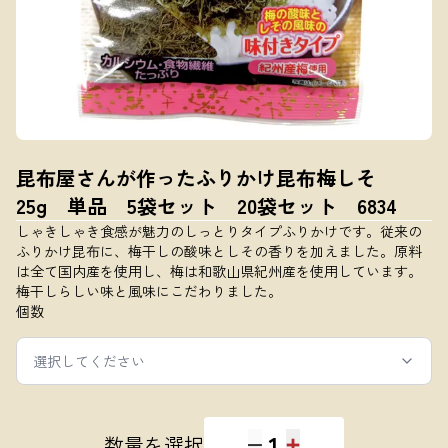
昆布屋さんが作ったふりかけ昆布梅しそ
25g 単品 5袋セット 20袋セット 6834
しゃきしゃき食感が魅力のしっとりタイプふりかけです。従来の
ふりかけ昆布に、梅干しの酸味としその香りを加えました。原料
は全て国内産を使用し、梅は和歌山県紀州産を使用しています。
梅干しらしい味と風味にこだわりました。
個数
選択してください
1
数量を選択