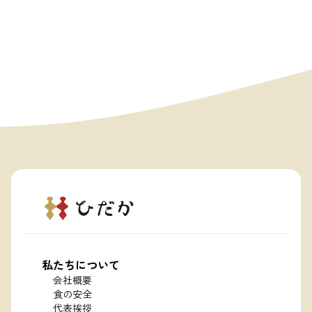
私たちについて
会社概要
食の安全
代表挨拶