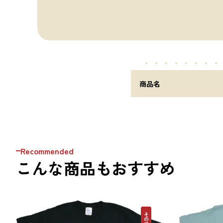
・・・・・
・・・
商品名
Recommended
こんな商品もおすすめ