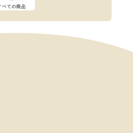
すべての商品