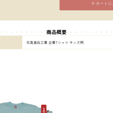
カートに
・・・・・・・・・
商品概要
・・・・・
・・・
日高食品工業 企業Tシャツ キッズ用